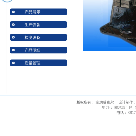
产品展示
生产设备
检测设备
产品明细
质量管理
版权所有： 宝鸡瑞泰尔 设计制作
地 址：
陕汽西厂区
电话： 0917-